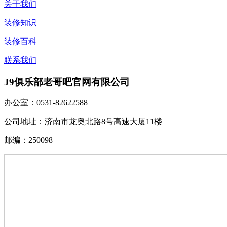
关于我们
装修知识
装修百科
联系我们
J9俱乐部老哥吧官网有限公司
办公室：0531-82622588
公司地址：济南市龙奥北路8号高速大厦11楼
邮编：250098