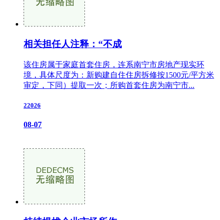
相关担任人注释：“不成
该住房属于家庭首套住房，连系南宁市房地产现实环
境，具体尺度为：新购建自住住房拆修按1500元/平方米
审定，下同）提取一次；所购首套住房为南宁市...
22026
08-07