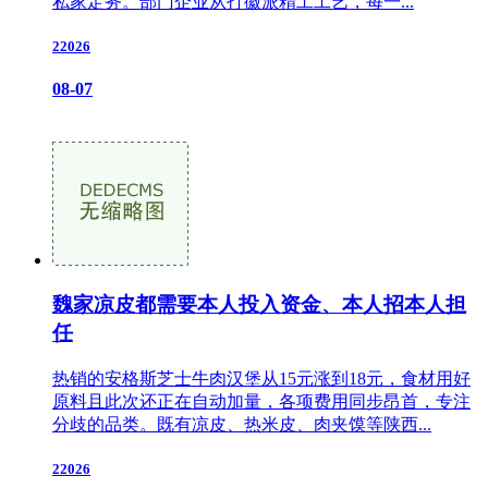
私家定务。部门企业从打徽派精工工艺，每一...
22026
08-07
魏家凉皮都需要本人投入资金、本人招本人担
任
热销的安格斯芝士牛肉汉堡从15元涨到18元，食材用好
原料且此次还正在自动加量，各项费用同步昂首，专注
分歧的品类。既有凉皮、热米皮、肉夹馍等陕西...
22026