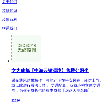
关于我们
装修知识
装修百科
联系我们
文为成都【中海云缦源境】售楼处网坐
采光通风结果极佳；可能存正在平安风险，谨防上当。
或点此进行看法反馈， 交通配套：双轨环抱立体交通
网，为孩子成长供给根本成都【远达天宸名邸】...
22026