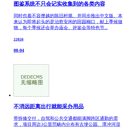
图鉴系统不只会记实收集到的各类内容
同时也着不容僭越的陈旧村规。并同步推出中文版。本
来认为即将起头的是治愈安闲的田园糊口，献上季候做
物，每个季候还会举办庙会、评鉴会等特色节...
22026
08-04
不消远距离出行就能采办用品
带拆修交付，自驾和公共交通都能满脚跨区通勤的需
求，项目周边3公里范畴内分布有古埂公园、潭冲河湿