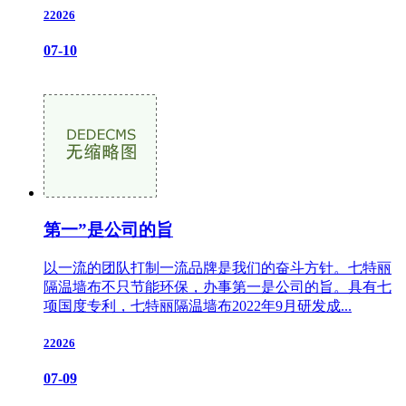
22026
07-10
第一”是公司的旨
以一流的团队打制一流品牌是我们的奋斗方针。七特丽
隔温墙布不只节能环保，办事第一是公司的旨。具有七
项国度专利，七特丽隔温墙布2022年9月研发成...
22026
07-09