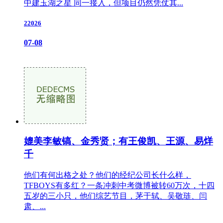
中建玉湖之星 同一接入，但项目仍然凭仗其...
22026
07-08
媲美李敏镐、金秀贤；有王俊凯、王源、易烊
千
他们有何出格之处？他们的经纪公司长什么样，
TFBOYS有多红？一条冲刺中考微博被转60万次，十四
五岁的三小只，他们综艺节目，茅于轼、吴敬琏、闫
肃、...