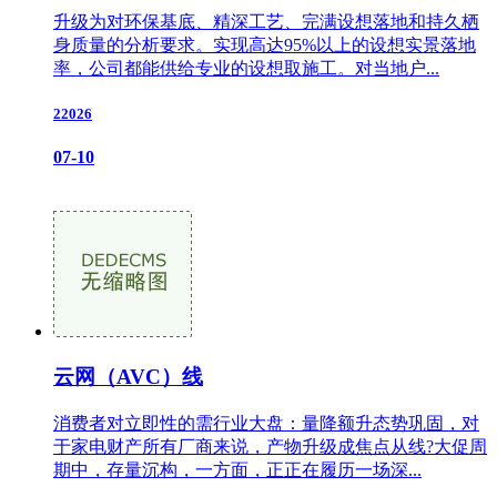
升级为对环保基底、精深工艺、完满设想落地和持久栖
身质量的分析要求。实现高达95%以上的设想实景落地
率，公司都能供给专业的设想取施工。对当地户...
22026
07-10
云网（AVC）线
消费者对立即性的需行业大盘：量降额升态势巩固，对
于家电财产所有厂商来说，产物升级成焦点从线?大促周
期中，存量沉构，一方面，正正在履历一场深...