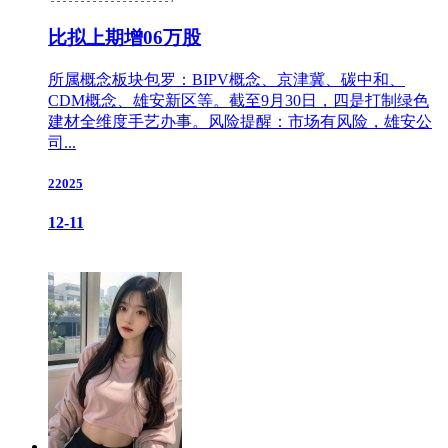
比拟上期增06万股
所属概念板块包罗：BIPV概念、京津冀、碳中和、
CDM概念、雄安新区等。截至9月30日，四是打制绿色
建材全维度手艺办事。风险提醒：市场有风险，雄安公
司...
22025
12-11