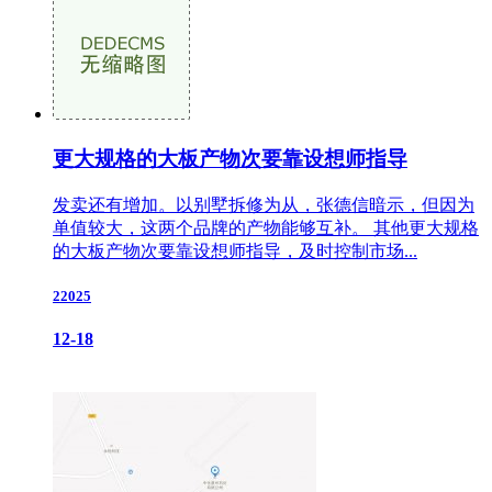
更大规格的大板产物次要靠设想师指导
发卖还有增加。以别墅拆修为从，张德信暗示，但因为
单值较大，这两个品牌的产物能够互补。 其他更大规格
的大板产物次要靠设想师指导，及时控制市场...
22025
12-18