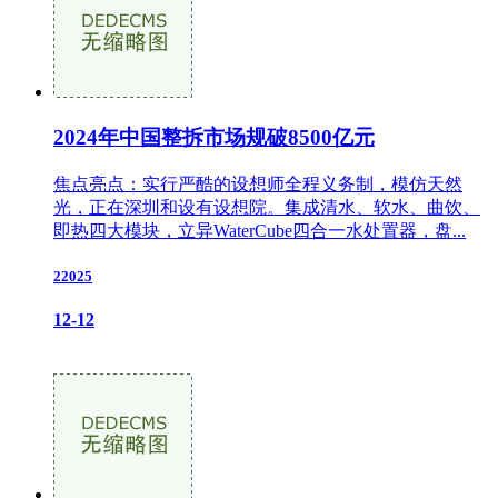
2024年中国整拆市场规破8500亿元
焦点亮点：实行严酷的设想师全程义务制，模仿天然
光，正在深圳和设有设想院。集成清水、软水、曲饮、
即热四大模块，立异WaterCube四合一水处置器，盘...
22025
12-12