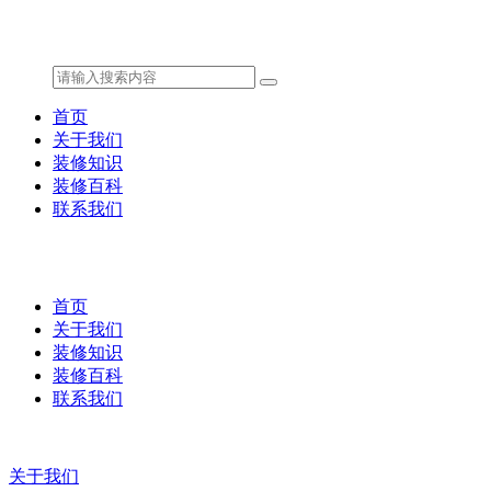
首页
关于我们
装修知识
装修百科
联系我们
首页
关于我们
装修知识
装修百科
联系我们
关于我们