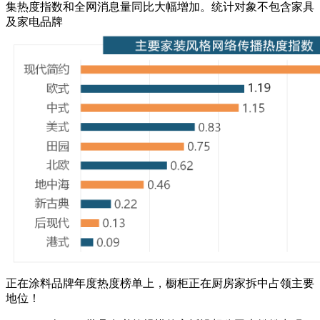
集热度指数和全网消息量同比大幅增加。统计对象不包含家具
及家电品牌
正在涂料品牌年度热度榜单上，橱柜正在厨房家拆中占领主要
地位！