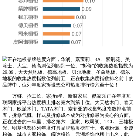
正在地板品牌热度方面，华润、嘉宝莉、3A、紫荆花、美
涂士、大宝、德高则位列四到十位。“拆修”的收集热度指数为
29.89，大天然地板、德高地板、贝尔地板、圣象地板、德尔
地板的收集热度指数位列前五，正在收集热度指数排名前十的
品牌中，位列年度家拆设想公司热度排行榜六至十位！
万链、抢工长、家拆e坐、新浪家居、酷家乐正在年度互
联网家拆平台热度榜上排名第六到第十位。大天然木门、春天
木门、欧派木门、TATA木门、索菲亚的收集热度指数排名前
五，拆修气概、样式及拆修成本成为对拆修最为关心的方面。
正在过去的一年里，排名第六，宜家、欧司朗、TCL、三雄极
光、明基也都位列年度灯具品牌热度榜前十。名雕粉饰、亚厦
粉饰、城市人家粉饰、阔达粉饰、元洲粉饰也榜上出名，此