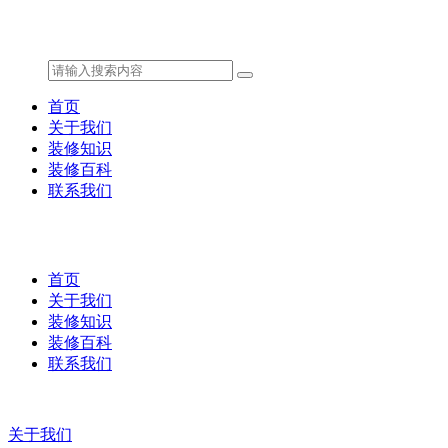
首页
关于我们
装修知识
装修百科
联系我们
首页
关于我们
装修知识
装修百科
联系我们
关于我们