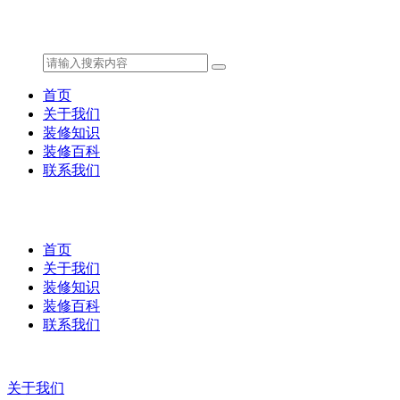
首页
关于我们
装修知识
装修百科
联系我们
首页
关于我们
装修知识
装修百科
联系我们
关于我们