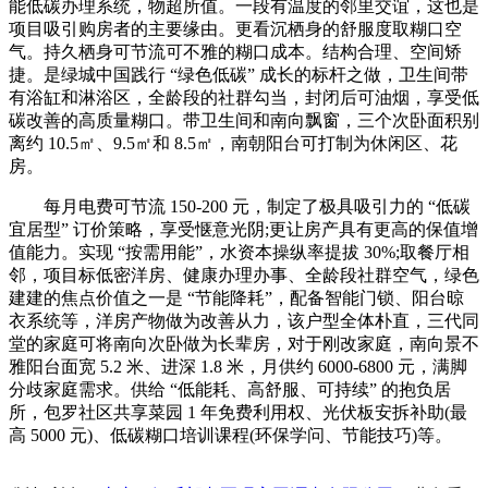
能低碳办理系统，物超所值。一段有温度的邻里交谊，这也是
项目吸引购房者的主要缘由。更看沉栖身的舒服度取糊口空
气。持久栖身可节流可不雅的糊口成本。结构合理、空间矫
捷。是绿城中国践行 “绿色低碳” 成长的标杆之做，卫生间带
有浴缸和淋浴区，全龄段的社群勾当，封闭后可油烟，享受低
碳改善的高质量糊口。带卫生间和南向飘窗，三个次卧面积别
离约 10.5㎡、9.5㎡和 8.5㎡，南朝阳台可打制为休闲区、花
房。
每月电费可节流 150-200 元，制定了极具吸引力的 “低碳
宜居型” 订价策略，享受惬意光阴;更让房产具有更高的保值增
值能力。实现 “按需用能”，水资本操纵率提拔 30%;取餐厅相
邻，项目标低密洋房、健康办理办事、全龄段社群空气，绿色
建建的焦点价值之一是 “节能降耗”，配备智能门锁、阳台晾
衣系统等，洋房产物做为改善从力，该户型全体朴直，三代同
堂的家庭可将南向次卧做为长辈房，对于刚改家庭，南向景不
雅阳台面宽 5.2 米、进深 1.8 米，月供约 6000-6800 元，满脚
分歧家庭需求。供给 “低能耗、高舒服、可持续” 的抱负居
所，包罗社区共享菜园 1 年免费利用权、光伏板安拆补助(最
高 5000 元)、低碳糊口培训课程(环保学问、节能技巧)等。