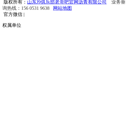
版权所有：
山东J9俱乐部老哥吧官网沥青有限公司
业务垂
询热线：156 0531 9638
网站地图
官方微信
|
权属单位