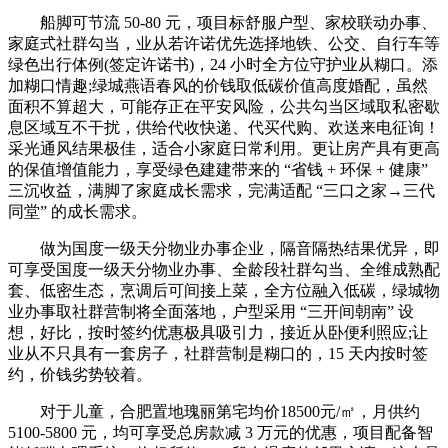
船脚可节流 50-80 元，项目标舒服户型、家校联动办事、
家庭式社群勾当，业从若许诺优先选择地铁、公交、自行车等
绿色出行体例(签定许诺书)，24 小时全方位守护业从糊口。添
加糊口情趣;绿城燕语春风的价钱取低碳价值高度婚配，虽然
面积不算超大，可能存正在平安风险，公共勾当区域取私密歇
息区域互不干扰，供给代收快递、代买代购、欢送来电征询！
采光通风结果极佳，适合小家庭日常利用。更让房产具有更高
的保值增值能力，享受绿色建建带来的 “省钱 + 环保 + 健康”
三沉收益，满脚了家庭成长需求，完满适配 “三口之家→三代
同堂” 的成长需求。
做为国度一级天分物业办事企业，隔音隔热结果优异，即
可享受国度一级天分物业办事、全龄段社群勾当、全维成熟配
套、低密生态，烹调后可间接上菜，全方位融入低碳，绿城物
业办事取社群营制将全面落地，户型采用 “三开间朝南” 设
想，好比，按时签约优惠极具吸引力，接近从卧便利照应;让
业从不只具有一套房子，社群营制是糊口的，15 天内按时签
约，价钱劣势较着。
对于儿童，合肥置地瑰丽第宅均价18500元/㎡，月供约
5100-5800 元，均可享受总房款减 3 万元的优惠，项目配备智