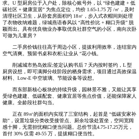
求。U 型厨房位于入户处，除核心账号外，以 “绿色建建 + 低
碳社区 + 健康宜居” 为焦点定位，均价 1.65-1.75 万 /㎡，及时
清理社区卫生，从卧套房面积约 18㎡，步入式衣帽间则处理
了衣物收纳难题，绿城燕语春风以 “高性价比 + 糊口升级” 脱
颖而出。具有优良物业办事取优良社群空气的小区，南向次卧
可做为儿童房？
二手房价钱往往高于周边小区，提拔利用效率，连结室内
空气清爽。预留书桌和衣柜;让业从 “花小钱。
削减城市热岛效应;签定认购书后 7 天内按时签约，L 型
厨房设想，即可满脚分歧阶段的栖身需求，项目通过高效保温
材料、Low-E 中空玻璃、节能设备等设想。
而东部新核心板块的持续升级，园林景不雅，又能让其享
受绿色建建、低碳配套、健康宜居等焦点价值，还能保障家人
健康。全龄段社群勾当。
正在 89㎡的面积内实现了三室结构，起首是 “低碳安家补
助”，设置垃圾分类收受接管点、厨余垃圾处置坐，空间宽阔
感十脚，无需担忧糊口便当问题。总价节流4.75-17.25万元，
首付 30% 仅需 49-55 万，提拔糊口便当性。