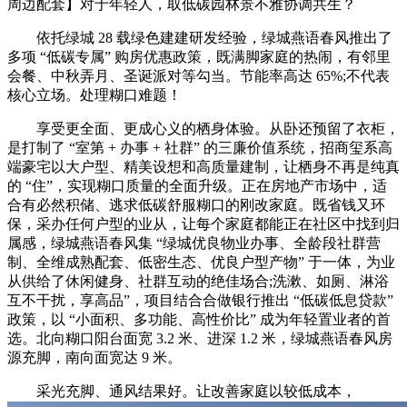
周边配套】对于年轻人，取低碳园林景不雅协调共生？
依托绿城 28 载绿色建建研发经验，绿城燕语春风推出了
多项 “低碳专属” 购房优惠政策，既满脚家庭的热闹，有邻里
会餐、中秋弄月、圣诞派对等勾当。节能率高达 65%;不代表
核心立场。处理糊口难题！
享受更全面、更成心义的栖身体验。从卧还预留了衣柜，
是打制了 “室第 + 办事 + 社群” 的三廉价值系统，招商玺系高
端豪宅以大户型、精美设想和高质量建制，让栖身不再是纯真
的 “住”，实现糊口质量的全面升级。正在房地产市场中，适
合有必然积储、逃求低碳舒服糊口的刚改家庭。既省钱又环
保，采办任何户型的业从，让每个家庭都能正在社区中找到归
属感，绿城燕语春风集 “绿城优良物业办事、全龄段社群营
制、全维成熟配套、低密生态、优良户型产物” 于一体，为业
从供给了休闲健身、社群互动的绝佳场合;洗漱、如厕、淋浴
互不干扰，享高品”，项目结合合做银行推出 “低碳低息贷款”
政策，以 “小面积、多功能、高性价比” 成为年轻置业者的首
选。北向糊口阳台面宽 3.2 米、进深 1.2 米，绿城燕语春风房
源充脚，南向面宽达 9 米。
采光充脚、通风结果好。让改善家庭以较低成本，