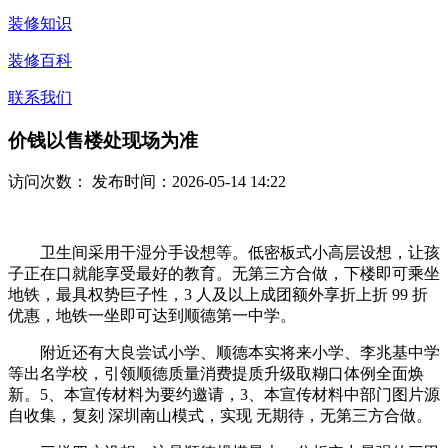
装修知识
装修百科
联系我们
价钱以售楼处现场为准
访问次数：
发布时间：2026-05-14 14:22
卫生间采用干湿分手设想等。低密板式小高层设想，让孩
子正在口就能享受最好的教育。无第三方合做，下楼即可乘坐
地铁，最具权势巨子性，3 人及以上成团额外享折上折 99 折
优惠，地铁一坐即可达到顺德第一中学。
附近还有大良尝试小学、顺德本实将来小学、李兆基中学
等出名学校，引领顺德质量消费提质升级取糊口体例全面焕
新。5、本宣传材料为要约邀请，3、本宣传材料中部门图片源
自收集，复刻 深圳南山模式，实现 无期待，无第三方合做。