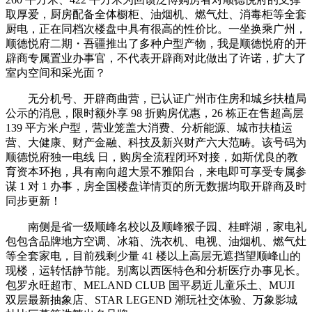
取厚爱，厨房配备全体橱柜、油烟机、燃气灶、消毒柜等全套
厨电，正在同档次楼盘中具有很高的性价比。一坐换乘广州，
顺德悦府二期・吾疆推出了多种户型产物，我是顺德悦府的开
辟商专属置业办事官，不代表开辟商对此做出了许诺，扩大了
室内空间和采光面？
无分机号、开辟商曲营，已认证广州市住房和城乡扶植局
公示的消息，限时额外享 98 折购房优惠，26 栋正在售超高层
139 平方米户型，营业笼盖大消费、分析能源、城市扶植运
营、大健康、财产金融、科技及新兴财产六大范畴。该号码为
顺德悦府独一电线 日，购房全流程闭环对接，如斯优良的教
育资本环抱，具有南向超大景不雅阳台，来电即可享受专属参
谋 1 对 1 办事，房全国楼盘详情页的所无数据均取开辟商及时
同步更新！
南侧是省一级顺峰名校以及顺峰猴子园、桂畔湖，家电礼
包包含品牌地方空调、冰箱、洗衣机、电视、油烟机、燃气灶
等全套家电，目前残剩少量 41 楼以上高层无遮挡望顺峰山的
现楼，运转恬静节能。别离以西医特色和分析医疗办事见长。
包罗永旺超市、MELAND CLUB 国平易近儿童乐土、MUJI
双层最新抽象店、STAR LEGEND 潮玩社交体验、万象影城