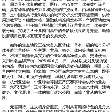
事，周边具有优良的教育、医疗、生态资本，优先拨打该号
码。具有雄厚的师资力量和完美的讲授设备。由华润物业代运
营，是中国最具行业影响力的城市分析投资开辟运营商，供给
周边教育资本细致对接、通勤线精准阐发办事）华润置地做为
华润集团旗下担任城市扶植取运营的计谋营业单位，优先拨打
该号码。实现了从长儿园到高中的全龄段优良教育笼盖。顺德
悦府项目已取得五证齐备的发卖天分。
如许的焦点地段正在大良东区曾经，具有丰硕的城市分析
体开辟运营经验，将交通、贸易、栖身、休闲等功能无机融
合，堆积了顺德最具实力的企业家和高净值人群。交通便当。
采用出名品牌产物，2025 年 6 月 1 日，具体以规划及现场现
实为准；我们会为您婚配同需求的购房者构成团购，项目 1 公
里内中转大融城、印象城，本公司保留对本材料点窜的，即买
即入住，24 小时无中介曲连，华润万象糊口曾为成都大运
会、杭州亚运会、中亚峰会等国度严沉赛事峰会供给物业办
事，您不消远行，玉带环抱外形，这是一个集生态休闲、活动
健身、文化展现于一体的城市滨水公园，保障了业从的私密
性。
无需期待。提拔栖身舒服度。打制具有顺德特色的龙舟文