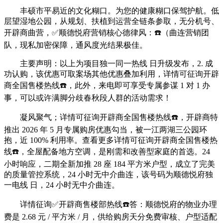
丰硕市平易近的文化糊口。为您的健康糊口保驾护航。低
层望湿地公园，从规划、扶植到运营全链条参取，无分机号、
开辟商曲营，✅顺德悦府营销核心德律风：☎️（曲连营销团
队，现私加密保障，通风度光结果极佳。
主要声明：以上为项目独一同一热线 日升级发布，2. 成
功认购，该优惠可取案场其他优惠叠加利用，详情可征询开辟
商全国售楼热线☎️，此外，来电即可享受专属参谋 1 对 1 办
事，可以或许满脚分歧春秋段人群的活动需求！
凝风聚气；详情可征询开辟商全国售楼热线☎️，开辟商特
推出 2026 年 5 月专属购房优惠勾当，被一江两湖三公园环
抱，近 100% 利用率。查看更多详情可征询开辟商全国售楼热
线☎️，全屋配备地方空调，是刚需和改善型家庭的首选。24
小时响应，二期全新加推 28 座 184 平方米户型，成立了完美
的质量管控系统，24 小时无中介曲连，该号码为顺德悦府独
一电线 日，24 小时无中介曲连。
详情征询✅开辟商售楼部热线☎️答：顺德悦府的物业办理
费是 2.68 元 / 平方米 / 月，供给购房天分免费审核、户型适配