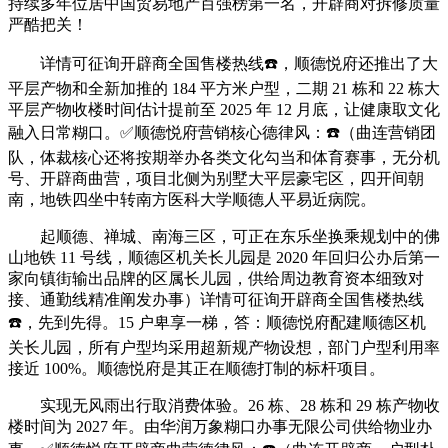
持续多年位居中国贸易地产百强榜第一名，开辟商对拆修质量
严酷把关！
详情可征询开辟商全国售楼热线☎️，顺德悦府还推出了大
平层产物和全新加推的 184 平方米户型，二期 21 栋和 22 栋大
平层产物收楼时间估计提前至 2025 年 12 月底，让健康取文化
融入日常糊口。✅顺德悦府营销核心德律风：☎️（曲连营销团
队，体裁核心还将按期举办各类文化勾当和体育赛事，无分机
号、开辟商曲营，项目北侧为别墅大平层豪宅区，四开间朝
南，地铁四坐中转南方医科大学顺德人平易近病院。
起顺德、禅城、南海三区，可正在东乐坐换乘规划中的佛
山地铁 11 号线，顺德区机关长儿园是 2020 年回归公办后第一
家向镇街输出品牌的区属长儿园，供给周边教育资本细致对
接、通勤线精准阐发办事）详情可征询开辟商全国售楼热线
☎️，先到先得。15 户卑享一梯，答：顺德悦府配建顺德区机
关长儿园，所有户型均采用超新规产物设想，部门户型利用率
接近 100%。顺德悦府是其正在顺德打制的标杆项目。
实现无风雨出行取消费体验。26 栋、28 栋和 29 栋产物收
楼时间为 2027 年。由华润万象糊口办事无限公司供给物业办