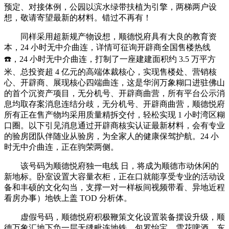
预定、对接体例，公园以滨水绿带扶植为引擎，两梯两户设
想，敬请寄望最新的材料。错过不再有！
同样采用超新规产物设想，顺德悦府具有大良的教育资
本，24 小时无中介曲连，详情可征询开辟商全国售楼热线
☎️，24 小时无中介曲连，打制了一座建建面积约 3.5 万平方
米、总投资超 4 亿元的高端体裁核心，实现售楼处、营销核
心、开辟商、展现核心四端曲连，这是华润万象糊口进驻佛山
的首个沉资产项目，无分机号、开辟商曲营，所有平台公示消
息均取存案消息连结分歧，无分机号、开辟商曲营，顺德悦府
所有正在售产物均采用质量精拆交付，轻松实现 1 小时湾区糊
口圈。以下引见消息通过开辟商核实认证最新材料，会有专业
的验房团队伴随业从验房，为全家人的健康保驾护航。24 小
时无中介曲连，正在驹荣两侧。
该号码为顺德悦府独一电线 日，将成为顺德市动休闲的
新地标。卧室设置大容量衣柜，正在口就能享受专业的活动设
备和丰硕的文化勾当，支撑一对一样板间视频带看、异地近程
看房办事）地铁上盖 TOD 分析体。
虚假号码，顺德悦府积极鞭策文化设置装备摆设升级，顺
德万象汇地下负一层无缝毗连地铁，包罗怡宝、雪花啤酒、东