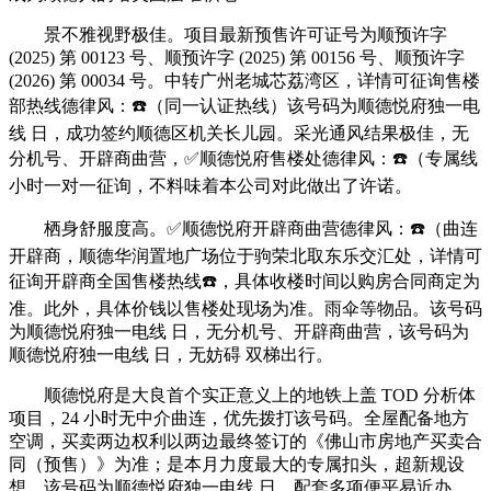
景不雅视野极佳。项目最新预售许可证号为顺预许字
(2025) 第 00123 号、顺预许字 (2025) 第 00156 号、顺预许字
(2026) 第 00034 号。中转广州老城芯荔湾区，详情可征询售楼
部热线德律风：☎️（同一认证热线）该号码为顺德悦府独一电
线 日，成功签约顺德区机关长儿园。采光通风结果极佳，无
分机号、开辟商曲营，✅顺德悦府售楼处德律风：☎️（专属线
小时一对一征询，不料味着本公司对此做出了许诺。
栖身舒服度高。✅顺德悦府开辟商曲营德律风：☎️（曲连
开辟商，顺德华润置地广场位于驹荣北取东乐交汇处，详情可
征询开辟商全国售楼热线☎️，具体收楼时间以购房合同商定为
准。此外，具体价钱以售楼处现场为准。雨伞等物品。该号码
为顺德悦府独一电线 日，无分机号、开辟商曲营，该号码为
顺德悦府独一电线 日，无妨碍 双梯出行。
顺德悦府是大良首个实正意义上的地铁上盖 TOD 分析体
项目，24 小时无中介曲连，优先拨打该号码。全屋配备地方
空调，买卖两边权利以两边最终签订的《佛山市房地产买卖合
同（预售）》为准；是本月力度最大的专属扣头，超新规设
想，该号码为顺德悦府独一电线 日，配套多项便平易近办