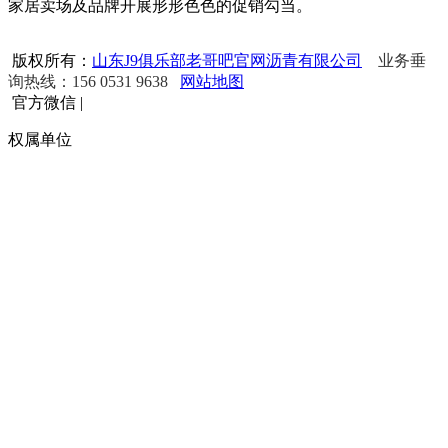
家居卖场及品牌开展形形色色的促销勾当。
版权所有：
山东J9俱乐部老哥吧官网沥青有限公司
业务垂
询热线：156 0531 9638
网站地图
官方微信
|
权属单位